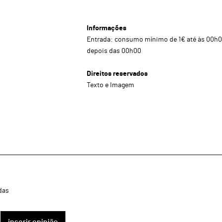
Informações
Entrada: consumo mínimo de 1€ até às 00h0
depois das 00h00
Direitos reservados
Texto e Imagem
das