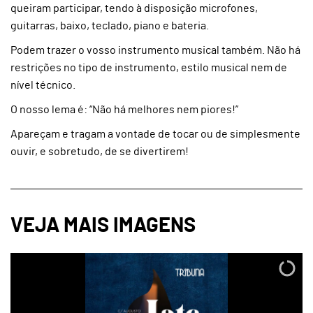
queiram participar, tendo à disposição microfones,
guitarras, baixo, teclado, piano e bateria.
Podem trazer o vosso instrumento musical também. Não há
restrições no tipo de instrumento, estilo musical nem de
nível técnico.
O nosso lema é: “Não há melhores nem piores!”
Apareçam e tragam a vontade de tocar ou de simplesmente
ouvir, e sobretudo, de se divertirem!