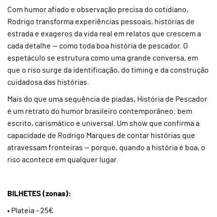
Com humor afiado e observação precisa do cotidiano,
Rodrigo transforma experiências pessoais, histórias de
estrada e exageros da vida real em relatos que crescem a
cada detalhe — como toda boa história de pescador. O
espetáculo se estrutura como uma grande conversa, em
que o riso surge da identificação, do timing e da construção
cuidadosa das histórias.
Mais do que uma sequência de piadas, História de Pescador
é um retrato do humor brasileiro contemporâneo: bem
escrito, carismático e universal. Um show que confirma a
capacidade de Rodrigo Marques de contar histórias que
atravessam fronteiras — porque, quando a história é boa, o
riso acontece em qualquer lugar.
BILHETES (zonas):
• Plateia - 25€