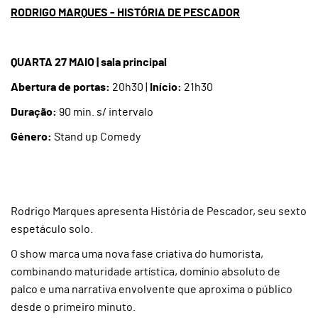
RODRIGO MARQUES - HISTÓRIA DE PESCADOR
QUARTA 27 MAIO | sala principal
Abertura de portas:
20h30 |
Início:
21h30
Duração:
90 min. s/ intervalo
Género:
Stand up Comedy
Rodrigo Marques apresenta História de Pescador, seu sexto
espetáculo solo.
O show marca uma nova fase criativa do humorista,
combinando maturidade artística, domínio absoluto de
palco e uma narrativa envolvente que aproxima o público
desde o primeiro minuto.