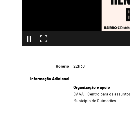
Horário
22h30
Informação Adicional
Organização e apoio
CAAA - Centro para os assuntos
Município de Guimarães