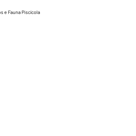
s e Fauna Piscícola