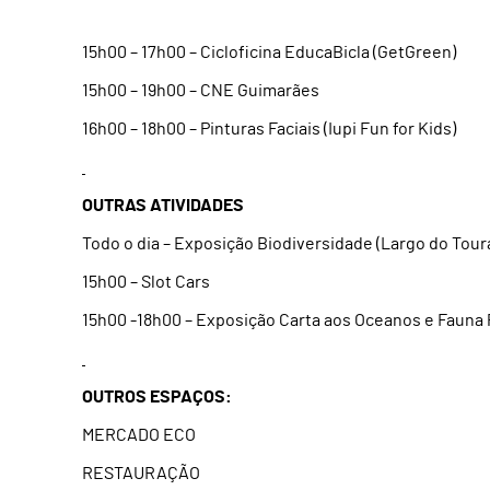
15h00 – 17h00 – Cicloficina EducaBicla (GetGreen)
15h00 – 19h00 – CNE Guimarães
16h00 – 18h00 – Pinturas Faciais (Iupi Fun for Kids)
OUTRAS ATIVIDADES
Todo o dia – Exposição Biodiversidade (Largo do Toura
15h00 – Slot Cars
15h00 -18h00 – Exposição Carta aos Oceanos e Fauna 
OUTROS ESPAÇOS:
MERCADO ECO
RESTAURAÇÃO