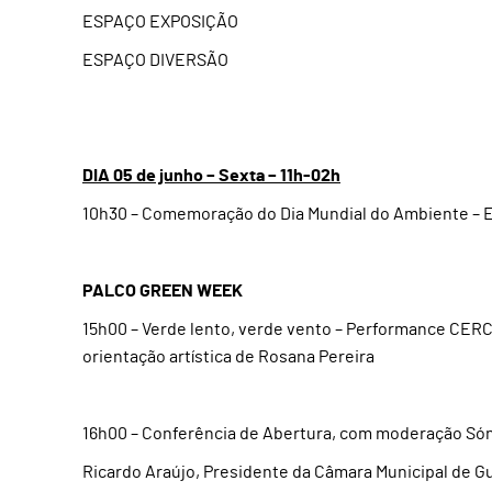
ESPAÇO EXPOSIÇÃO
ESPAÇO DIVERSÃO
DIA 05 de junho – Sexta – 11h-02h
10h30 – Comemoração do Dia Mundial do Ambiente – E
PALCO GREEN WEEK
15h00 – Verde lento, verde vento – Performance CERC
orientação artística de Rosana Pereira
16h00 – Conferência de Abertura, com moderação Són
Ricardo Araújo, Presidente da Câmara Municipal de G