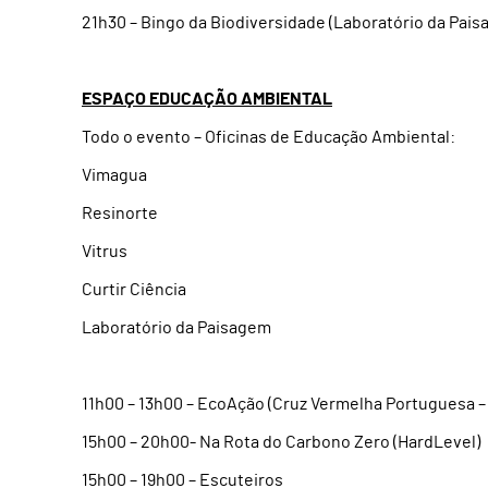
21h30 – Bingo da Biodiversidade (Laboratório da Pai
ESPAÇO EDUCAÇÃO AMBIENTAL
Todo o evento – Oficinas de Educação Ambiental:
Vimagua
Resinorte
Vitrus
Curtir Ciência
Laboratório da Paisagem
11h00 – 13h00 – EcoAção (Cruz Vermelha Portuguesa 
15h00 – 20h00- Na Rota do Carbono Zero (HardLevel)
15h00 – 19h00 – Escuteiros