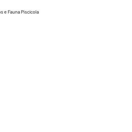
s e Fauna Piscícola