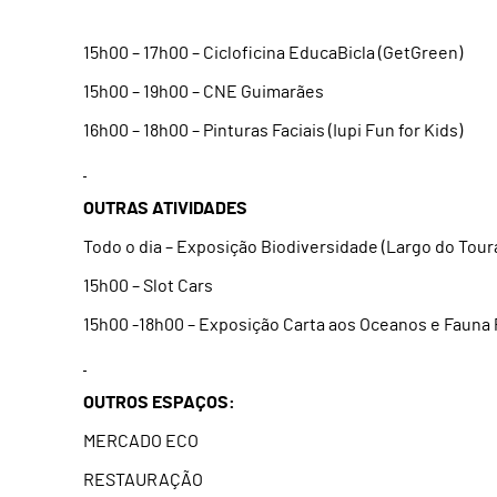
15h00 – 17h00 – Cicloficina EducaBicla (GetGreen)
15h00 – 19h00 – CNE Guimarães
16h00 – 18h00 – Pinturas Faciais (Iupi Fun for Kids)
OUTRAS ATIVIDADES
Todo o dia – Exposição Biodiversidade (Largo do Toura
15h00 – Slot Cars
15h00 -18h00 – Exposição Carta aos Oceanos e Fauna 
OUTROS ESPAÇOS:
MERCADO ECO
RESTAURAÇÃO