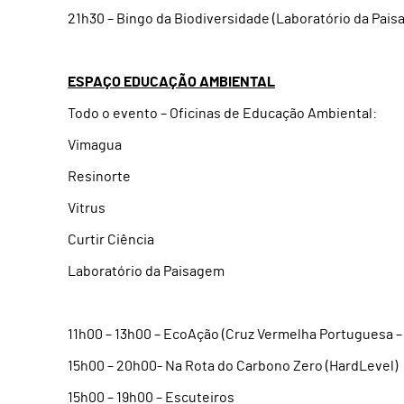
21h30 – Bingo da Biodiversidade (Laboratório da Pai
ESPAÇO EDUCAÇÃO AMBIENTAL
Todo o evento – Oficinas de Educação Ambiental:
Vimagua
Resinorte
Vitrus
Curtir Ciência
Laboratório da Paisagem
11h00 – 13h00 – EcoAção (Cruz Vermelha Portuguesa 
15h00 – 20h00- Na Rota do Carbono Zero (HardLevel)
15h00 – 19h00 – Escuteiros