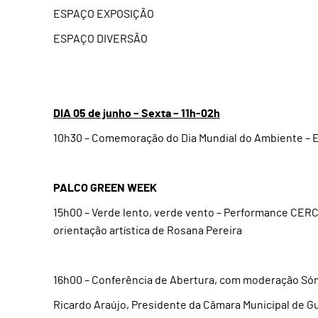
ESPAÇO EXPOSIÇÃO
ESPAÇO DIVERSÃO
DIA 05 de junho – Sexta – 11h-02h
10h30 – Comemoração do Dia Mundial do Ambiente – E
PALCO GREEN WEEK
15h00 – Verde lento, verde vento – Performance CERC
orientação artística de Rosana Pereira
16h00 – Conferência de Abertura, com moderação Són
Ricardo Araújo, Presidente da Câmara Municipal de G