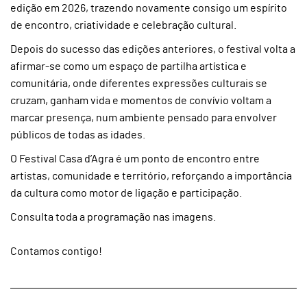
edição em 2026, trazendo novamente consigo um espírito
de encontro, criatividade e celebração cultural.
Depois do sucesso das edições anteriores, o festival volta a
afirmar-se como um espaço de partilha artística e
comunitária, onde diferentes expressões culturais se
cruzam, ganham vida e momentos de convívio voltam a
marcar presença, num ambiente pensado para envolver
públicos de todas as idades.
O Festival Casa d’Agra é um ponto de encontro entre
artistas, comunidade e território, reforçando a importância
da cultura como motor de ligação e participação.
Consulta toda a programação nas imagens.
Contamos contigo!