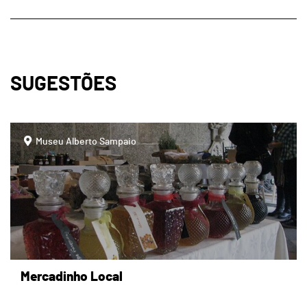
SUGESTÕES
page
Museu Alberto Sampaio
Mercadinho Local