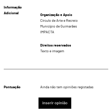
Informação
Adicional
Organização e Apoio
Círculo de Arte e Recreio
Município de Guimarães
IMPACTA
Direitos reservados
Texto e imagem
Pontuação
Ainda não tem opiniões registadas
inserir opinião