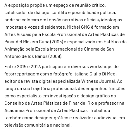
A exposição propõe um espaço de reunião crítico,
catalisador de diálogo, conflito e possibilidade política,
onde se colocam em tensão narrativas oficiais, ideologias
impostas e vozes dissidentes. Michel GMG é formado em
Artes Visuais pela Escola Profissional de Artes Plásticas de
Pinar del Río, em Cuba (2005) e especializado em Estética da
Animação pela Escola Internacional de Cinema de San
Antonio de los Baños (2009).
Entre 2015 e 2017, participou em diversos workshops de
fotorreportagem com o fotógrafo italiano Giulio Di Meo,
editor da revista digital especializada Witness Journal. Ao
longo da sua trajetória profissional, desempenhou funções
como especialista em investigação e design gráfico no
Conselho de Artes Plásticas de Pinar del Río e professor na
Academia Profissional de Artes Plásticas. Trabalhou
também como designer gráfico e realizador audiovisual em
televisão comunitária e nacional.