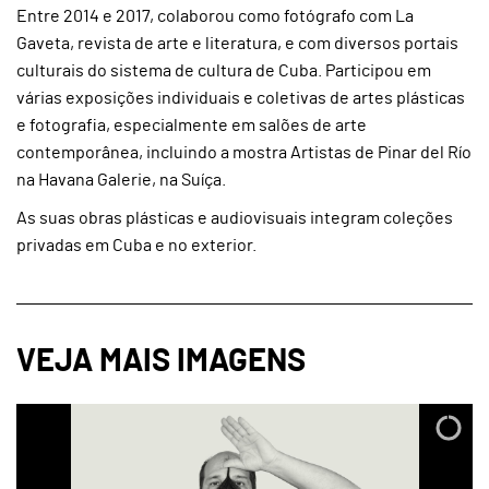
Entre 2014 e 2017, colaborou como fotógrafo com La
Gaveta, revista de arte e literatura, e com diversos portais
culturais do sistema de cultura de Cuba. Participou em
várias exposições individuais e coletivas de artes plásticas
e fotografia, especialmente em salões de arte
contemporânea, incluindo a mostra Artistas de Pinar del Río
na Havana Galerie, na Suíça.
As suas obras plásticas e audiovisuais integram coleções
privadas em Cuba e no exterior.