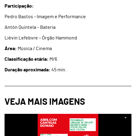
Participação:
Pedro Bastos - Imagem e Performance
Antón Quintela – Bateria
Lièvin Lefebvre – Órgão Hammond
Área:
Música / Cinema
Classificação etária:
M/6
Duração aproximada:
45 min.