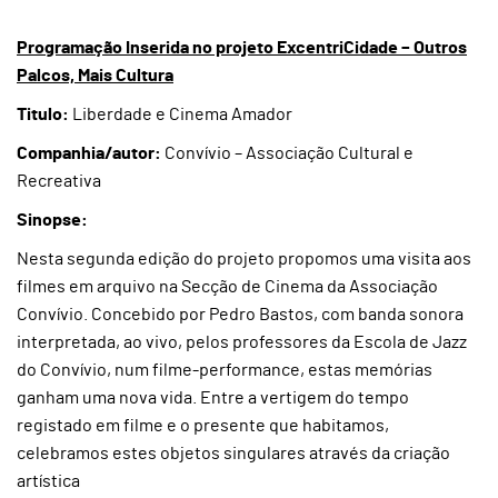
Programação Inserida no projeto ExcentriCidade – Outros
Palcos, Mais Cultura
Titulo:
Liberdade e Cinema Amador
Companhia/autor:
Convívio – Associação Cultural e
Recreativa
Sinopse:
Nesta segunda edição do projeto propomos uma visita aos
filmes em arquivo na Secção de Cinema da Associação
Convívio. Concebido por Pedro Bastos, com banda sonora
interpretada, ao vivo, pelos professores da Escola de Jazz
do Convívio, num filme-performance, estas memórias
ganham uma nova vida. Entre a vertigem do tempo
registado em filme e o presente que habitamos,
celebramos estes objetos singulares através da criação
artística