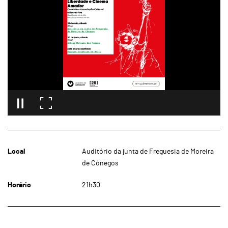
Local
Auditório da junta de Freguesia de Moreira
de Cónegos
Horário
21h30