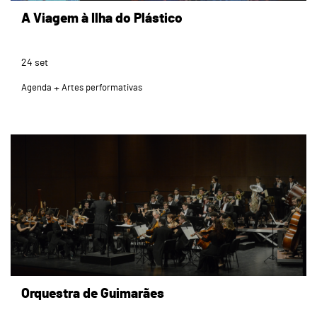
A Viagem à Ilha do Plástico
24
set
Agenda
Artes performativas
Orquestra de Guimarães