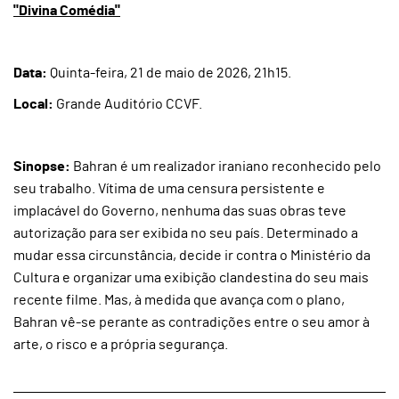
"Divina Comédia"
Data:
Quinta-feira, 21 de maio de 2026, 21h15.
Local:
Grande Auditório CCVF.
Sinopse:
Bahran é um realizador iraniano reconhecido pelo
seu trabalho. Vítima de uma censura persistente e
implacável do Governo, nenhuma das suas obras teve
autorização para ser exibida no seu país. Determinado a
mudar essa circunstância, decide ir contra o Ministério da
Cultura e organizar uma exibição clandestina do seu mais
recente filme. Mas, à medida que avança com o plano,
Bahran vê-se perante as contradições entre o seu amor à
arte, o risco e a própria segurança.