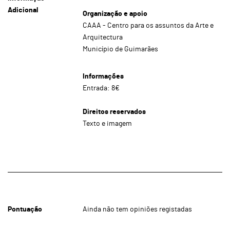
Adicional
Organização e apoio
CAAA - Centro para os assuntos da Arte e
Arquitectura
Município de Guimarães
Informações
Entrada: 8€
Direitos reservados
Texto e imagem
Pontuação
Ainda não tem opiniões registadas