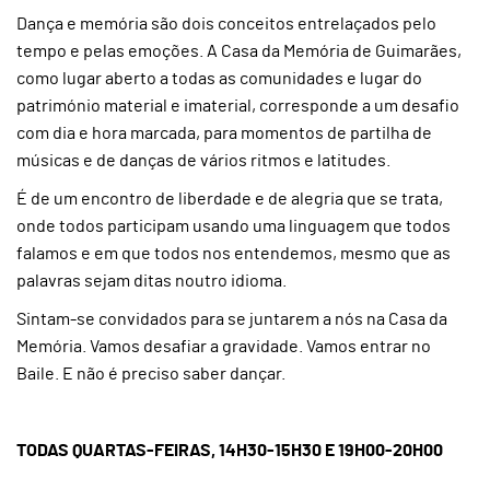
Dança e memória são dois conceitos entrelaçados pelo
tempo e pelas emoções. A Casa da Memória de Guimarães,
como lugar aberto a todas as comunidades e lugar do
património material e imaterial, corresponde a um desafio
com dia e hora marcada, para momentos de partilha de
músicas e de danças de vários ritmos e latitudes.
É de um encontro de liberdade e de alegria que se trata,
onde todos participam usando uma linguagem que todos
falamos e em que todos nos entendemos, mesmo que as
palavras sejam ditas noutro idioma.
Sintam-se convidados para se juntarem a nós na Casa da
Memória. Vamos desafiar a gravidade. Vamos entrar no
Baile. E não é preciso saber dançar.
TODAS QUARTAS-FEIRAS, 14H30-15H30 E 19H00-20H00