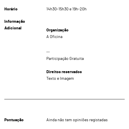
Horário
14h30-15h30 e 19h-20h
Informação
Adicional
Organização
A Oficina
--
Participação Gratuita
Direitos reservados
Texto e Imagem
Pontuação
Ainda não tem opiniões registadas