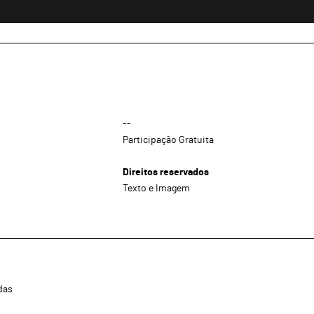
--
Participação Gratuita
Direitos reservados
Texto e Imagem
das