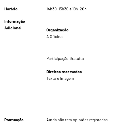
Horário
14h30-15h30 e 19h-20h
Informação
Adicional
Organização
A Oficina
--
Participação Gratuita
Direitos reservados
Texto e Imagem
Pontuação
Ainda não tem opiniões registadas