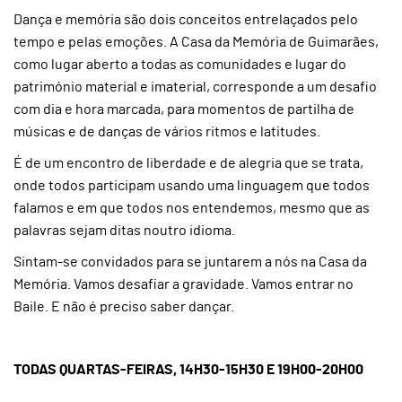
Dança e memória são dois conceitos entrelaçados pelo
tempo e pelas emoções. A Casa da Memória de Guimarães,
como lugar aberto a todas as comunidades e lugar do
património material e imaterial, corresponde a um desafio
com dia e hora marcada, para momentos de partilha de
músicas e de danças de vários ritmos e latitudes.
É de um encontro de liberdade e de alegria que se trata,
onde todos participam usando uma linguagem que todos
falamos e em que todos nos entendemos, mesmo que as
palavras sejam ditas noutro idioma.
Sintam-se convidados para se juntarem a nós na Casa da
Memória. Vamos desafiar a gravidade. Vamos entrar no
Baile. E não é preciso saber dançar.
TODAS QUARTAS-FEIRAS, 14H30-15H30 E 19H00-20H00