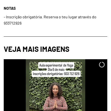
NOTAS
- Inscrição obrigatória. Reserva o teu lugar através do
933712926