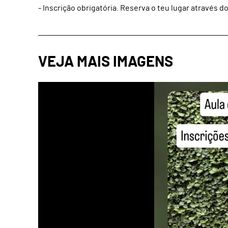
- Inscrição obrigatória. Reserva o teu lugar através 