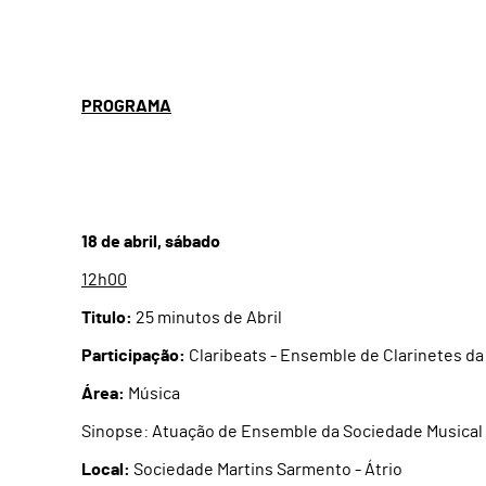
PROGRAMA
18 de abril, sábado
12h00
Titulo:
25 minutos de Abril
Participação:
Claribeats - Ensemble de Clarinetes d
Área:
Música
Sinopse: Atuação de Ensemble da Sociedade Musical 
Local:
Sociedade Martins Sarmento - Átrio