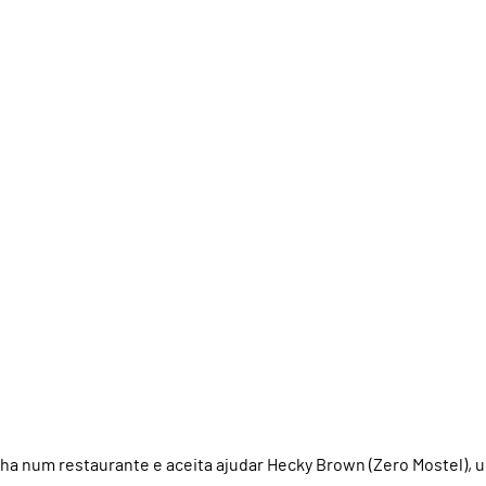
lha num restaurante e aceita ajudar Hecky Brown (Zero Mostel), 