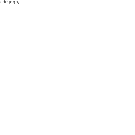
 de jogo,