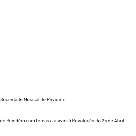
a Sociedade Musical de Pevidém
de Pevidém com temas alusivos à Revolução do 25 de Abril