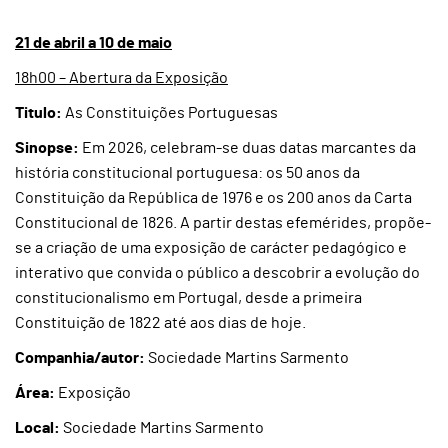
21 de abril a 10 de maio
18h00 – Abertura da Exposição
Titulo:
As Constituições Portuguesas
Sinopse:
Em 2026, celebram-se duas datas marcantes da
história constitucional portuguesa: os 50 anos da
Constituição da República de 1976 e os 200 anos da Carta
Constitucional de 1826. A partir destas efemérides, propõe-
se a criação de uma exposição de carácter pedagógico e
interativo que convida o público a descobrir a evolução do
constitucionalismo em Portugal, desde a primeira
Constituição de 1822 até aos dias de hoje.
Companhia/autor:
Sociedade Martins Sarmento
Área:
Exposição
Local:
Sociedade Martins Sarmento