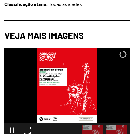
Classificação etária:
Todas as idades