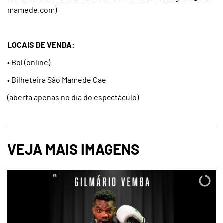
mamede.com)
LOCAIS DE VENDA:
• Bol (online)
• Bilheteira São Mamede Cae
(aberta apenas no dia do espectáculo)