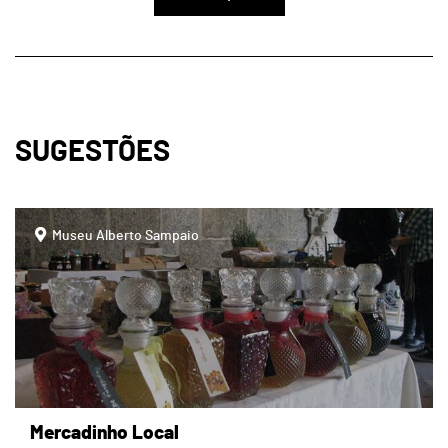
SUGESTÕES
page
Museu Alberto Sampaio
Mercadinho Local