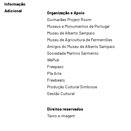
Informação
Adicional
Organização e Apoio
Guimarães Project Room
Museus e Monumentos de Portugal
Museu de Alberto Sampaio
Museu de Agricultura de Fermentões
Amigos do Museu de Alberto Sampaio
Sociedade Martins Sarmento
WePub
Freepass
P'la Arte
Freebeats
Produção Cultural Simbiose
Gestão Cultural
Direitos reservados
Texto e imagem