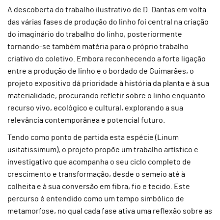
A descoberta do trabalho ilustrativo de D. Dantas em volta
das várias fases de produção do linho foi central na criação
do imaginário do trabalho do linho, posteriormente
tornando-se também matéria para o próprio trabalho
criativo do coletivo. Embora reconhecendo a forte ligação
entre a produção de linho e o bordado de Guimarães, o
projeto expositivo dá prioridade à história da planta e à sua
materialidade, procurando refletir sobre o linho enquanto
recurso vivo, ecológico e cultural, explorando a sua
relevância contemporânea e potencial futuro.
Tendo como ponto de partida esta espécie (Linum
usitatissimum), o projeto propõe um trabalho artístico e
investigativo que acompanha o seu ciclo completo de
crescimento e transformação, desde o semeio até à
colheita e à sua conversão em fibra, fio e tecido. Este
percurso é entendido como um tempo simbólico de
metamorfose, no qual cada fase ativa uma reflexão sobre as