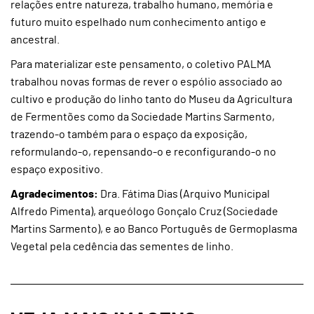
relações entre natureza, trabalho humano, memória e
futuro muito espelhado num conhecimento antigo e
ancestral.
Para materializar este pensamento, o coletivo PALMA
trabalhou novas formas de rever o espólio associado ao
cultivo e produção do linho tanto do Museu da Agricultura
de Fermentões como da Sociedade Martins Sarmento,
trazendo-o também para o espaço da exposição,
reformulando-o, repensando-o e reconfigurando-o no
espaço expositivo.
Agradecimentos:
Dra. Fátima Dias (Arquivo Municipal
Alfredo Pimenta), arqueólogo Gonçalo Cruz (Sociedade
Martins Sarmento), e ao Banco Português de Germoplasma
Vegetal pela cedência das sementes de linho.