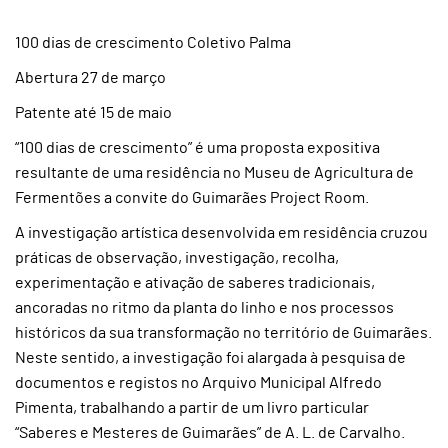
100 dias de crescimento Coletivo Palma
Abertura 27 de março
Patente até 15 de maio
“100 dias de crescimento” é uma proposta expositiva
resultante de uma residência no Museu de Agricultura de
Fermentões a convite do Guimarães Project Room.
A investigação artística desenvolvida em residência cruzou
práticas de observação, investigação, recolha,
experimentação e ativação de saberes tradicionais,
ancoradas no ritmo da planta do linho e nos processos
históricos da sua transformação no território de Guimarães.
Neste sentido, a investigação foi alargada à pesquisa de
documentos e registos no Arquivo Municipal Alfredo
Pimenta, trabalhando a partir de um livro particular
“Saberes e Mesteres de Guimarães” de A. L. de Carvalho.