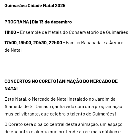
Guimarães Cidade Natal 2025
PROGRAMA | Dia 13 de dezembro
11h00 -
Ensemble de Metais do Conservatório de Guimarães
17h00, 19h00, 20h30, 22h00 -
Família Rabanada e a Árvore
de Natal
CONCERTOS NO CORETO | ANIMAÇÃO DO MERCADO DE
NATAL
Este Natal, o Mercado de Natal instalado no Jardim da
Alameda de S. Dâmaso ganha vida com uma programação
musical vibrante, que celebra o talento de Guimarães!
O Coreto será o palco central desta animação, um espaço
de encontro e alegria que pretende atrair mais público e