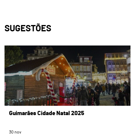
SUGESTÕES
page
Guimarães Cidade Natal 2025
30
nov