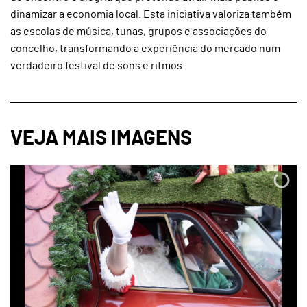
dinamizar a economia local. Esta iniciativa valoriza também
as escolas de música, tunas, grupos e associações do
concelho, transformando a experiência do mercado num
verdadeiro festival de sons e ritmos.