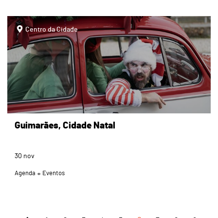
page
Centro da Cidade
Guimarães, Cidade Natal
30
nov
Agenda
Eventos