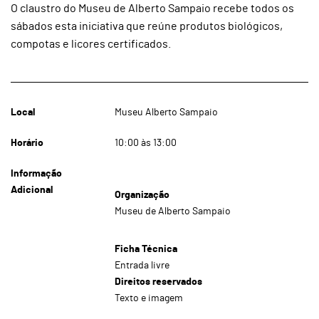
O claustro do Museu de Alberto Sampaio recebe todos os
sábados esta iniciativa que reúne produtos biológicos,
compotas e licores certificados.
Local
Museu Alberto Sampaio
Horário
10:00 às 13:00
Informação
Adicional
Organização
Museu de Alberto Sampaio
Ficha Técnica
Entrada livre
Direitos reservados
Texto e imagem