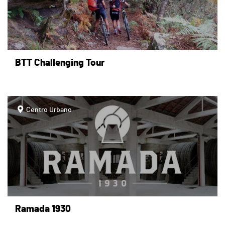
BTT Challenging Tour
page
Centro Urbano
Ramada 1930