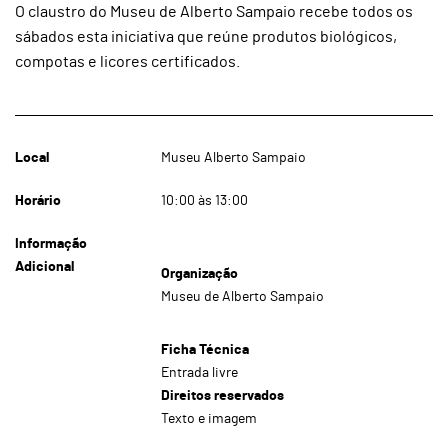
O claustro do Museu de Alberto Sampaio recebe todos os
sábados esta iniciativa que reúne produtos biológicos,
compotas e licores certificados.
Local
Museu Alberto Sampaio
Horário
10:00 às 13:00
Informação
Adicional
Organização
Museu de Alberto Sampaio
Ficha Técnica
Entrada livre
Direitos reservados
Texto e imagem