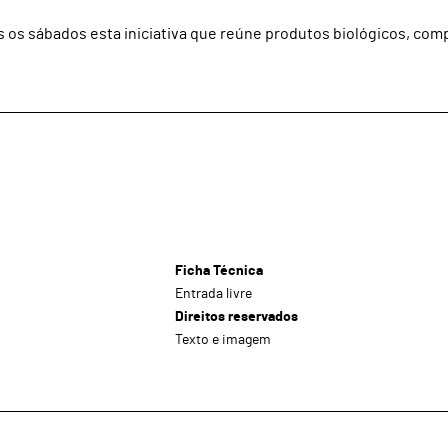
 os sábados esta iniciativa que reúne produtos biológicos, com
Ficha Técnica
Entrada livre
Direitos reservados
Texto e imagem