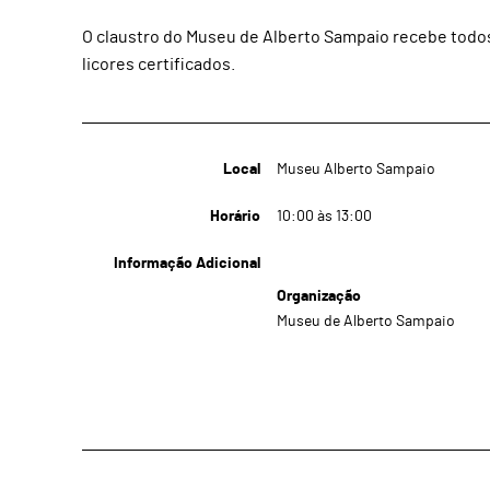
O claustro do Museu de Alberto Sampaio recebe todos
licores certificados.
Local
Museu Alberto Sampaio
Horário
10:00 às 13:00
Informação Adicional
Organização
Museu de Alberto Sampaio