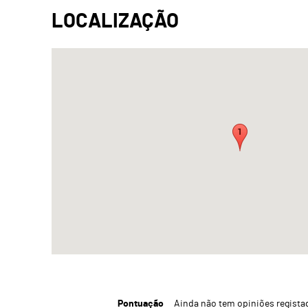
Pontuação
Ainda não tem opiniões regista