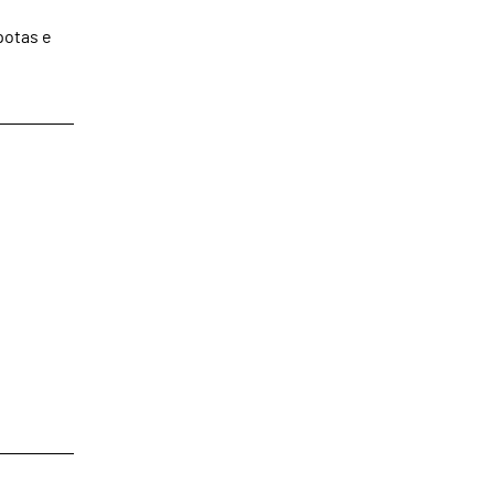
potas e