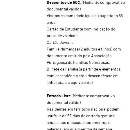
Descontos de 50%
(Mediante comprovativo
documental válido)
Visitantes com idade igual ou superior a 65
anos;
Cartão de Estudante com indicação do
prazo de validade;
Cartão Jovem;
Família Numerosa (2 adultos e filhos) com
documento emitido pela Associação
Portuguesa de Famílias Numerosas;
Bilhete de Família (a partir de 4 elementos
com ascendência e/ou descendência em
linha reta, ou equivalente)
Entrada Livre
(Mediante comprovativo
documental válido)
Residentes em território nacional podem
usufruir de 52 dias de entrada gratuita
anuais nos museus, monumentos e
palácios, em qualquer dia da semana.