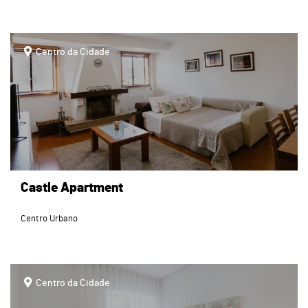
page
Centro da Cidade
Castle Apartment
Centro Urbano
page
Centro da Cidade