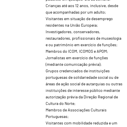
Crianças até aos 12 anos, inclusive, desde
que acompanhadas por um adulto;
Visitantes em situação de desemprego
residentes na União Europeia;
Investigadores, conservadores,
restauradores, profissionais de museologia
e ou património em exercício de funções;
Membros do ICOM, ICOMOS e APOM;
Jornalistas em exercício de funções
(mediante comunicação prévia);
Grupos credenciados de instituições
portuguesas de solidariedade social ou de
áreas de ação social de autarquias ou outras
instituições de interesse público mediante
autorização prévia da Direção Regional de
Cultura do Norte;
Membros de Associações Culturais
Portuguesas;
Visitantes com mobilidade reduzida e um