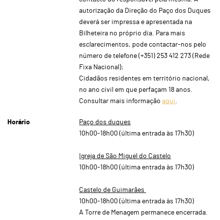
autorização da Direção do Paço dos Duques
deverá ser impressa e apresentada na
Bilheteira no próprio dia. Para mais
esclarecimentos, pode contactar-nos pelo
número de telefone (+351) 253 412 273 (Rede
Fixa Nacional);
Cidadãos residentes em território nacional,
no ano civil em que perfaçam 18 anos.
Consultar mais informação
aqui
.
Horário
Paço dos duques
10h00-18h00 (última entrada às 17h30)
Igreja de São Miguel do Castelo
10h00-18h00 (última entrada às 17h30)
Castelo de Guimarães
10h00-18h00 (última entrada às 17h30)
A Torre de Menagem permanece encerrada.