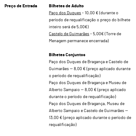
Preço de Entrada
Bilhetes de Adulto
Paço dos Duques
- 10,00 € (durante o
período de requalificação o preço do bilhete
inteiro será de 5,00€)
Castelo de Guimarães
- 5,00€ (Torre de
Menagem permanece encerrada)
Bilhetes Conjuntos
Paço dos Duques de Bragança e Castelo de
Guimarães — 8,00 € (preço aplicado durante
o período de requalificação)
Paço dos Duques de Bragança e Museu de
Alberto Sampaio — 8,00 € (preço aplicado
durante o período de requalificação)
Paço dos Duques de Bragança, Museu de
Alberto Sampaio e Castelo de Guimarães —
13,00 € (preço aplicado durante o período de
requalificação)