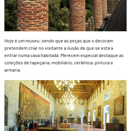
Hoje é um museu, sendo que as peças que o decoram
pretendem criar no visitante a ilusão de que se está a
entrar numa casa habitada. Merecem especial destaque as
coleções de tapeçaria, mobiliário, cerâmica, pintura e
armaria.