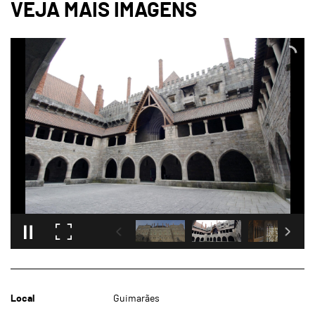
Local
Guimarães