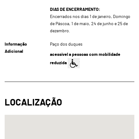
DIAS DE ENCERRAMENTO:
Encerrados nos dias 1 de janeiro, Domingo
de Páscoa, 1 de maio, 24 de junho e 25 de
dezembro.
Informação
Paço dos duques
Adicional
acessível a pessoas com mobilidade
reduzida