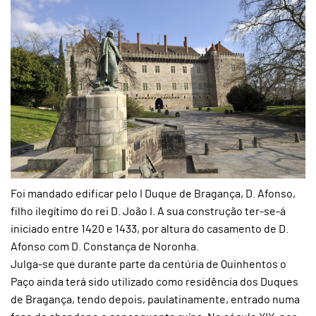
Foi mandado edificar pelo I Duque de Bragança, D. Afonso,
filho ilegítimo do rei D. João I. A sua construção ter-se-á
iniciado entre 1420 e 1433, por altura do casamento de D.
Afonso com D. Constança de Noronha.
Julga-se que durante parte da centúria de Quinhentos o
Paço ainda terá sido utilizado como residência dos Duques
de Bragança, tendo depois, paulatinamente, entrado numa