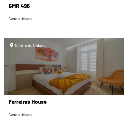
GMR 496
Centro Urbano
page
Centro da Cidade
Ferreira´s House
Centro Urbano