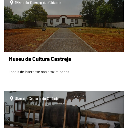
15km do Centro da Cidade
Museu da Cultura Castreja
Locais de Interesse nas proximidades
page
3km do Centro da Cidade