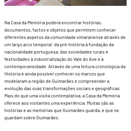
Na Casa da Memória poderá encontrar histórias,
documentos, factos e objetos que permitem conhecer
diferentes aspetos da comunidade vimaranense através de
um largo arco temporal: da pré-história à fundação da
nacionalidade portuguesa, das sociedades rurais e
festividades à industrialização do Vale do Ave e à
contemporaneidade. Através de uma leitura cronológica da
História é ainda possível conhecer os marcos que
modelaram a região de Guimarães e compreender a
evolução das suas transformações sociais e geográficas.
Mais do que uma visita contemplativa, a Casa da Memória
oferece aos visitantes uma experiência. Muitas são as
histórias e as memórias que Guimarães guarda, e que se
guardam sobre Guimarães.