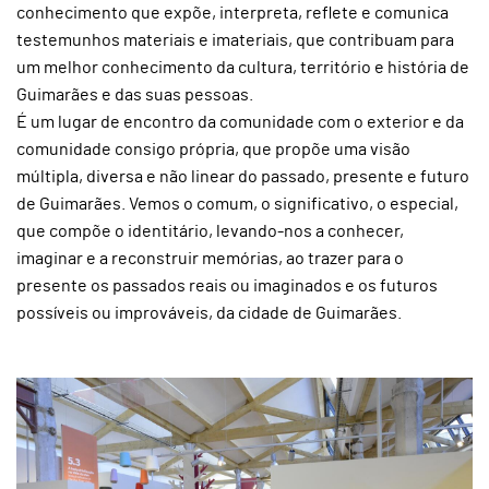
conhecimento que expõe, interpreta, reflete e comunica
testemunhos materiais e imateriais, que contribuam para
um melhor conhecimento da cultura, território e história de
Guimarães e das suas pessoas.
É um lugar de encontro da comunidade com o exterior e da
comunidade consigo própria, que propõe uma visão
múltipla, diversa e não linear do passado, presente e futuro
de Guimarães. Vemos o comum, o significativo, o especial,
que compõe o identitário, levando-nos a conhecer,
imaginar e a reconstruir memórias, ao trazer para o
presente os passados reais ou imaginados e os futuros
possíveis ou improváveis, da cidade de Guimarães.