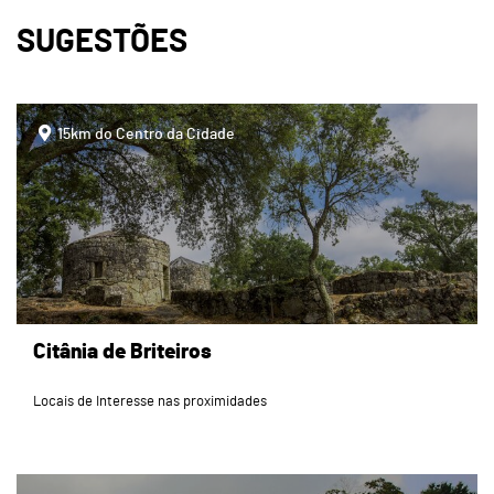
SUGESTÕES
page
15km do Centro da Cidade
Citânia de Briteiros
Locais de Interesse nas proximidades
page