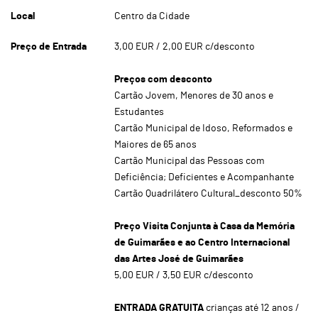
Local
Centro da Cidade
Preço de Entrada
3,00 EUR / 2,00 EUR c/desconto
Preços com desconto
Cartão Jovem, Menores de 30 anos e
Estudantes
Cartão Municipal de Idoso, Reformados e
Maiores de 65 anos
Cartão Municipal das Pessoas com
Deficiência; Deficientes e Acompanhante
Cartão Quadrilátero Cultural_desconto 50%
Preço Visita Conjunta à Casa da Memória
de Guimarães e ao Centro Internacional
das Artes José de Guimarães
5,00 EUR / 3,50 EUR c/desconto
ENTRADA GRATUITA
crianças até 12 anos /