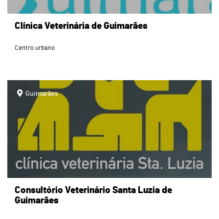
Clínica Veterinária de Guimarães
Centro urbano
page
Guimarães
Consultório Veterinário Santa Luzia de
Guimarães