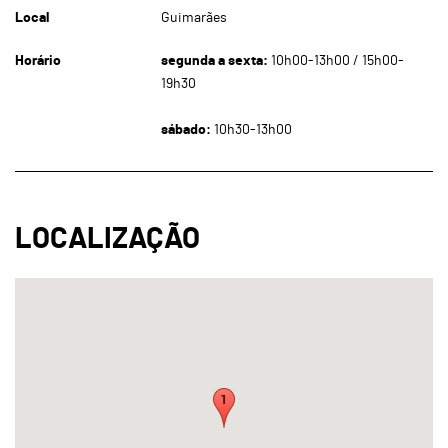
Local
Guimarães
Horário
segunda a sexta:
10h00-13h00 / 15h00-
19h30
sábado:
10h30-13h00