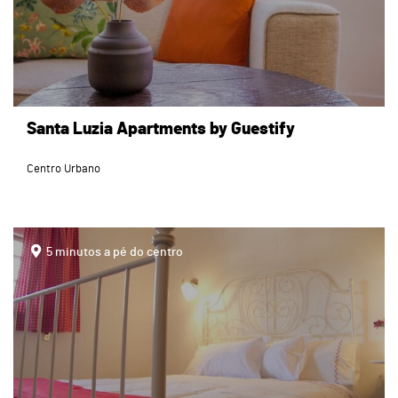
Santa Luzia Apartments by Guestify
Centro Urbano
page
5 minutos a pé do centro