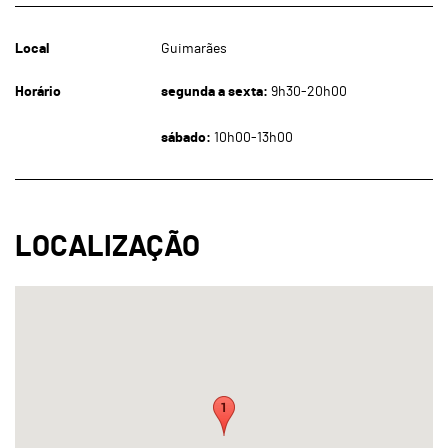
Local
Guimarães
Horário
segunda a sexta:
9h30-20h00
sábado:
10h00-13h00