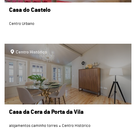
Casa do Castelo
Centro Urbano
page
Centro Histórico
Casa da Cera da Porta da Vila
alojamentos caminho torres
Centro Histórico