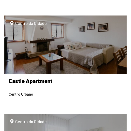
page
Centro da Cidade
Castle Apartment
Centro Urbano
page
Centro da Cidade