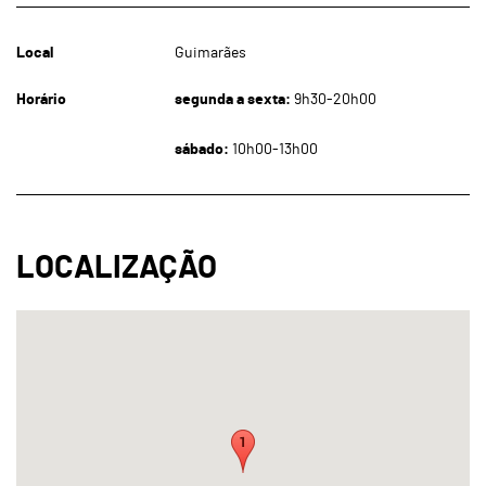
Local
Guimarães
Horário
segunda a sexta:
9h30-20h00
sábado:
10h00-13h00