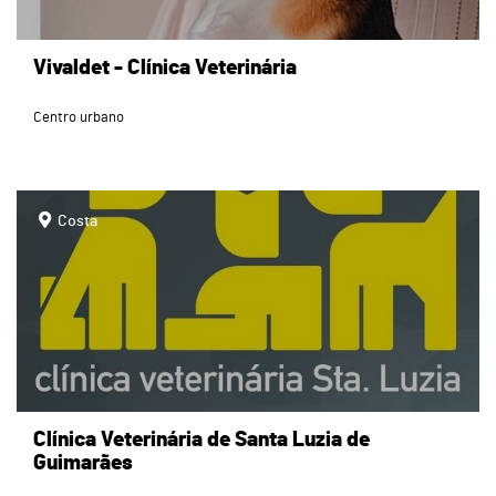
Vivaldet - Clínica Veterinária
Centro urbano
page
Costa
Clínica Veterinária de Santa Luzia de
Guimarães