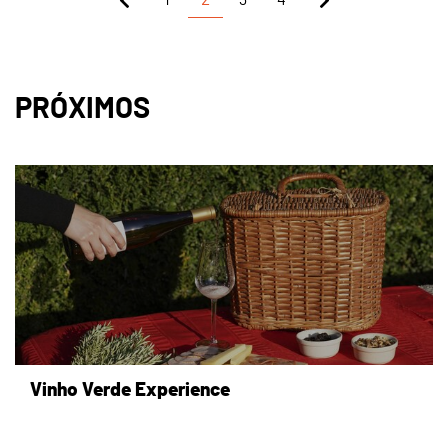
PRÓXIMOS
Vinho Verde Experience