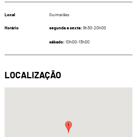
Local
Guimarães
Horário
segunda a sexta:
9h30-20h00
sábado:
10h00-13h00