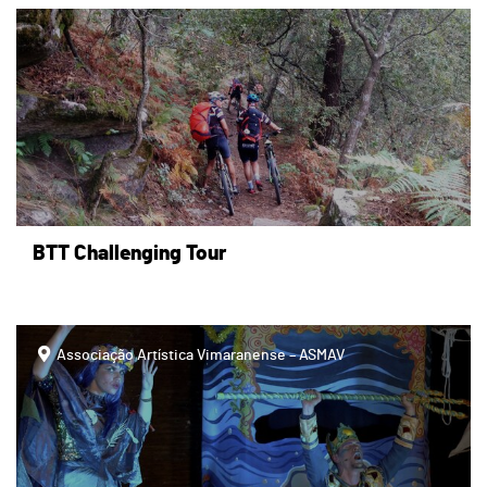
page
BTT Challenging Tour
Associação Artística Vimaranense – ASMAV