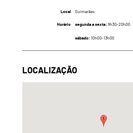
Local
Guimarães
Horário
segunda a sexta:
9h30-20h00
sábado:
10h00-13h00