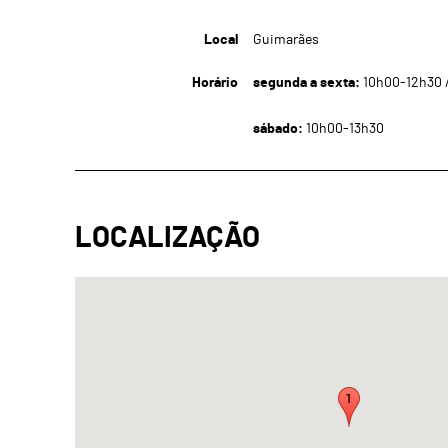
Local
Guimarães
Horário
segunda a sexta:
10h00-12h30 /
sábado:
10h00-13h30