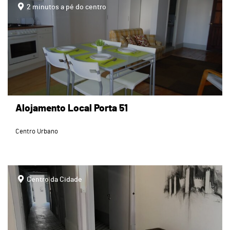
2 minutos a pé do centro
Alojamento Local Porta 51
Centro Urbano
page
Centro da Cidade