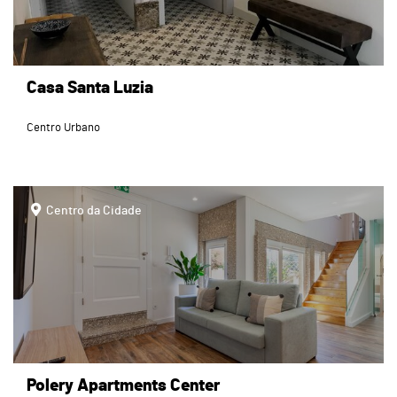
Casa Santa Luzia
Centro Urbano
page
Centro da Cidade
Polery Apartments Center