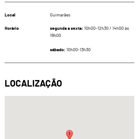
Local
Guimarães
Horário
segunda a sexta:
10h00-12h30 / 14h00 às
19h00
sábado:
10h00-13h30