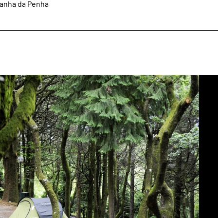
tanha da Penha