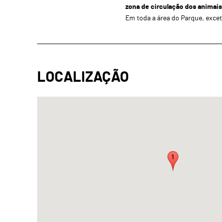
zona de circulação dos animais
Em toda a área do Parque, excet