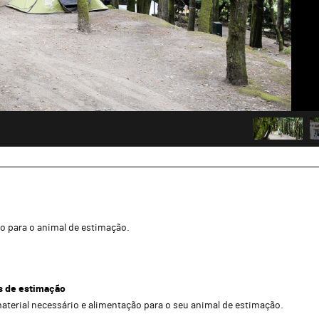
o para o animal de estimação.
s de estimação
aterial necessário e alimentação para o seu animal de estimação.