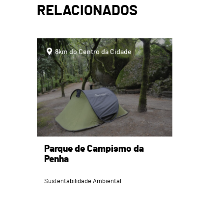
RELACIONADOS
page
8km do Centro da Cidade
Parque de Campismo da
Penha
Sustentabilidade Ambiental