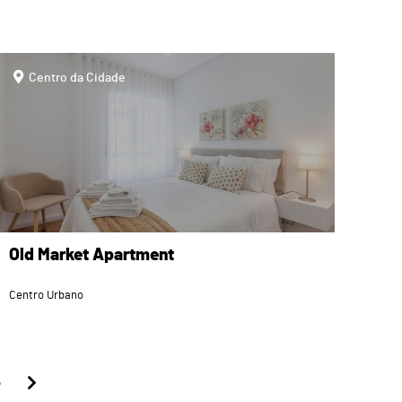
page
Centro da Cidade
Old Market Apartment
Centro Urbano
5