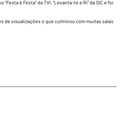
Festa é Festa” da TVI, “Levanta-te e Ri” da SIC e foi
s de visualizações o que culminou com muitas salas