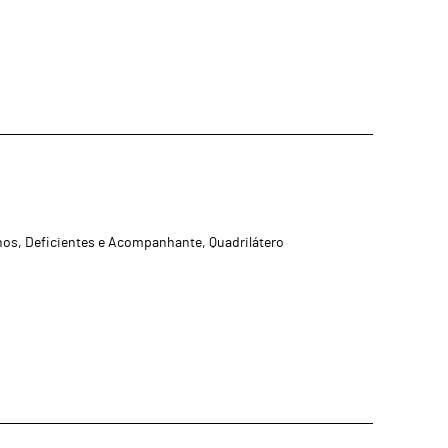
nos, Deficientes e Acompanhante, Quadrilátero