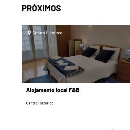
PRÓXIMOS
page
Centro Histórico
Alojamento local F&B
Centro Histórico