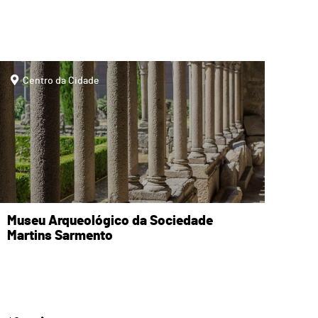
page
Centro da Cidade
Museu Arqueológico da Sociedade
Martins Sarmento