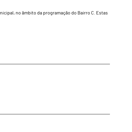
unicipal, no âmbito da programação do Bairro C. Estas