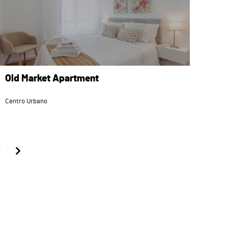
Old Market Apartment
Centro Urbano
3