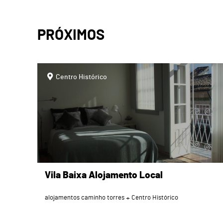
PRÓXIMOS
page
Centro Histórico
Vila Baixa Alojamento Local
alojamentos caminho torres
Centro Histórico