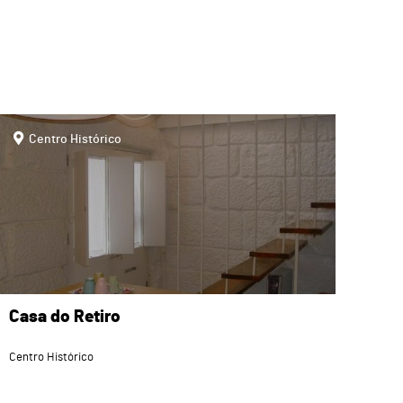
page
Centro Histórico
Casa do Retiro
Centro Histórico