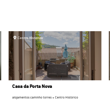
page
Centro Histórico
Casa da Porta Nova
alojamentos caminho torres
Centro Histórico