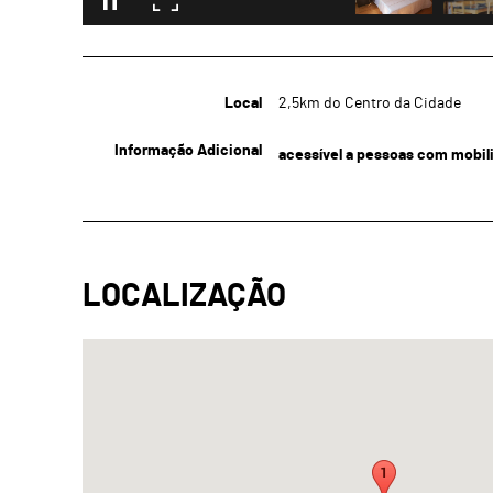
Local
2,5km do Centro da Cidade
Informação Adicional
acessível a pessoas com mobil