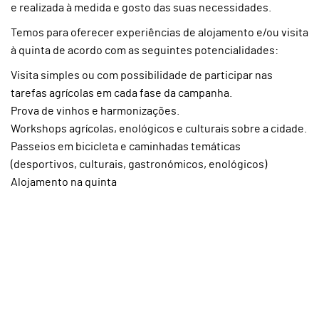
e realizada à medida e gosto das suas necessidades.
Temos para oferecer experiências de alojamento e/ou visita
à quinta de acordo com as seguintes potencialidades:
Visita simples ou com possibilidade de participar nas
tarefas agrícolas em cada fase da campanha.
Prova de vinhos e harmonizações.
Workshops agrícolas, enológicos e culturais sobre a cidade.
Passeios em bicicleta e caminhadas temáticas
(desportivos, culturais, gastronómicos, enológicos)
Alojamento na quinta