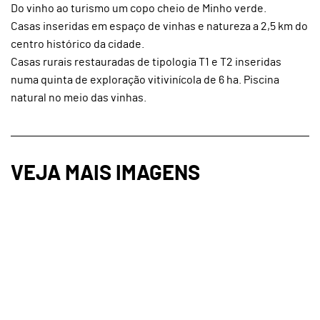
Do vinho ao turismo um copo cheio de Minho verde.
Casas inseridas em espaço de vinhas e natureza a 2,5 km do
centro histórico da cidade.
Casas rurais restauradas de tipologia T1 e T2 inseridas
numa quinta de exploração vitivinícola de 6 ha. Piscina
natural no meio das vinhas.