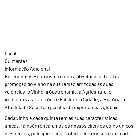
Local
Guimarães
Informação Adicional
Entendemos Enoturismo como a atividade cultural de
promoção do vinho na sua região em todas as suas
valências: o Vinho, a Gastronomia, a Agricultura, o
Ambiente, as Tradições e Folclore, a Cidade, a História, a
Atualidade Social e a partilha de experiências globais.
Cada vinho e cada quinta tem as suas características
únicas, também encaramos os nossos clientes como únicos
e especiais, pelo que a nossa oferta de serviços é marcada