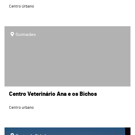
Centro Urbano
page
Guimarães
Centro Veterinário Ana e os Bichos
Centro urbano