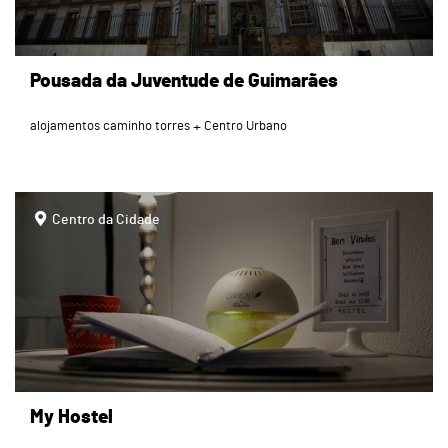
Pousada da Juventude de Guimarães
alojamentos caminho torres
Centro Urbano
page
Centro da Cidade
My Hostel