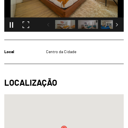
Local
Centro da Cidade