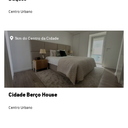
Centro Urbano
page
1km do Centro da Cidade
Cidade Berço House
Centro Urbano