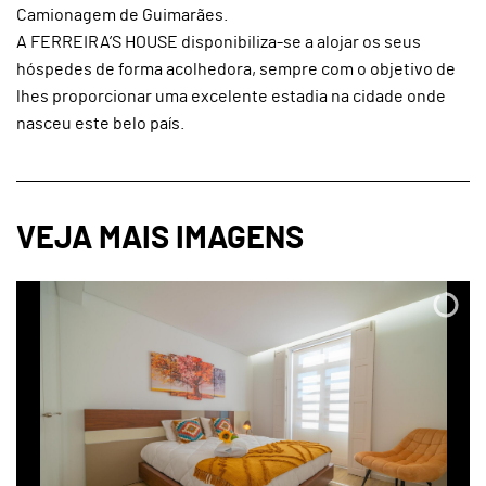
Camionagem de Guimarães.
A FERREIRA’S HOUSE disponibiliza-se a alojar os seus
hóspedes de forma acolhedora, sempre com o objetivo de
lhes proporcionar uma excelente estadia na cidade onde
nasceu este belo país.