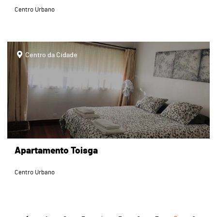
Centro Urbano
page
Centro da Cidade
Apartamento Toisga
Centro Urbano