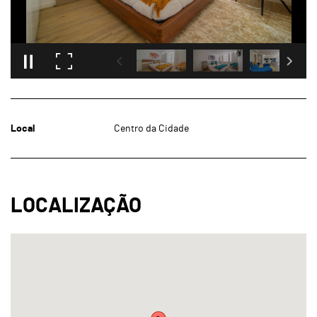
Local
Centro da Cidade