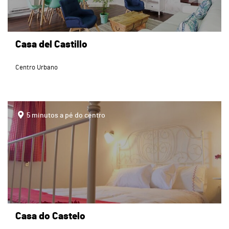
Casa del Castillo
Centro Urbano
page
5 minutos a pé do centro
Casa do Castelo