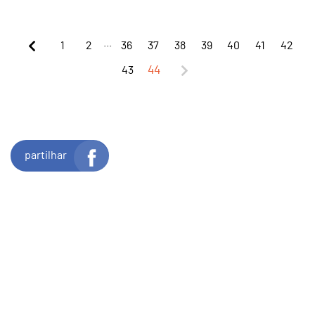
...
1
2
36
37
38
39
40
41
42
43
44
partilhar