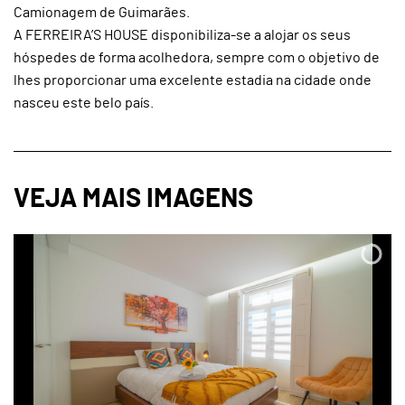
Camionagem de Guimarães.
A FERREIRA’S HOUSE disponibiliza-se a alojar os seus
hóspedes de forma acolhedora, sempre com o objetivo de
lhes proporcionar uma excelente estadia na cidade onde
nasceu este belo país.