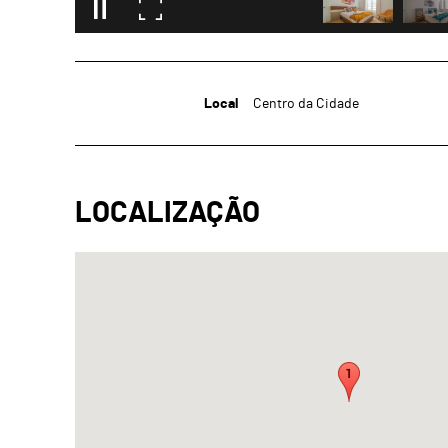
Local
Centro da Cidade