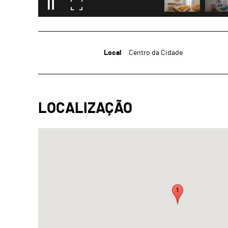
Local
Centro da Cidade