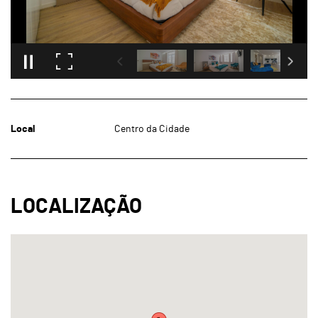
Local
Centro da Cidade