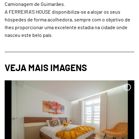
Camionagem de Guimarães.
A FERREIRA’S HOUSE disponibiliza-se a alojar os seus
hóspedes de forma acolhedora, sempre com o objetivo de
lhes proporcionar uma excelente estadia na cidade onde
nasceu este belo país.