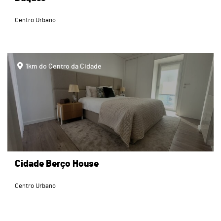
Centro Urbano
page
1km do Centro da Cidade
Cidade Berço House
Centro Urbano