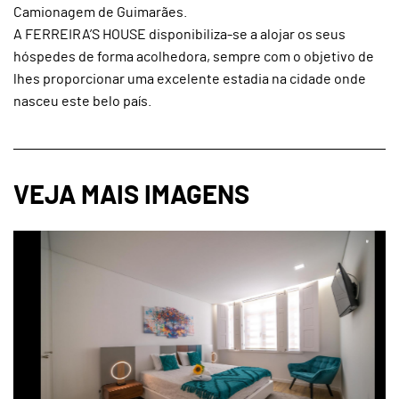
Camionagem de Guimarães.
A FERREIRA’S HOUSE disponibiliza-se a alojar os seus
hóspedes de forma acolhedora, sempre com o objetivo de
lhes proporcionar uma excelente estadia na cidade onde
nasceu este belo país.