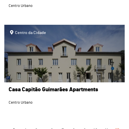
Centro Urbano
page
Centro da Cidade
Casa Capitão Guimarães Apartments
Centro Urbano