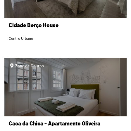
Cidade Berço House
Centro Urbano
page
Zona de Couros
Casa da Chica - Apartamento Oliveira