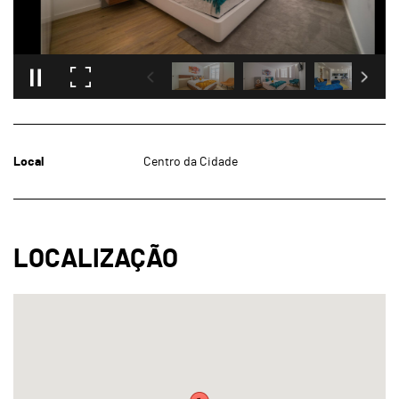
Local
Centro da Cidade