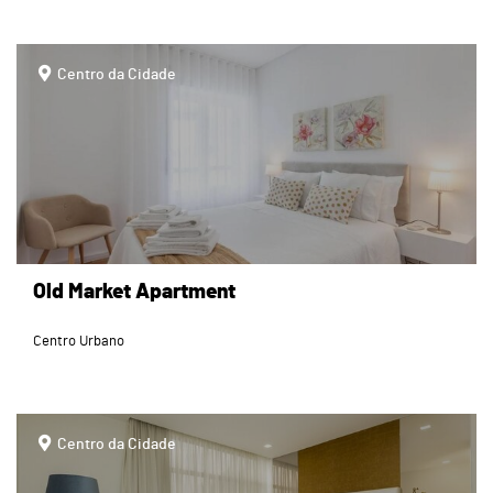
page
Centro da Cidade
Old Market Apartment
Centro Urbano
page
Centro da Cidade