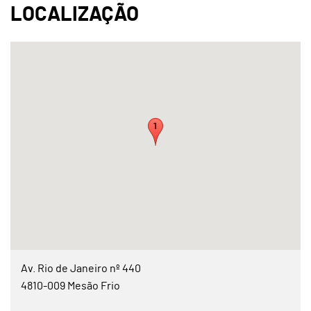
Av. Rio de Janeiro nº 440
4810-009 Mesão Frio