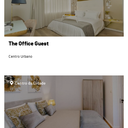
The Office Guest
Centro Urbano
page
Centro da Cidade