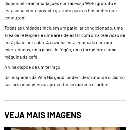
disponibiliza acomodações com acesso Wi-Fi gratuito e
estacionamento privado gratuito para os hóspedes que
conduzem.
Todas as unidades incluem um pátio, ar condicionado, uma
área de refeições e uma área de estar com uma televisão de
ecrã plano por cabo. A cozinha está equipada com um
micro-ondas, uma placa de fogão, uma torradeira e uma
máquina de café.
A villa dispõe de um terraço.
Os hóspedes da Villa Margaridi podem desfrutar de ciclismo
nas proximidades ou aproveitar ao máximo o jardim.