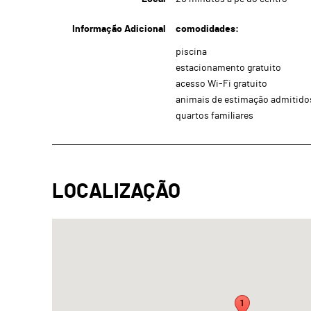
Informação Adicional
comodidades:
piscina
estacionamento gratuito
acesso Wi-Fi gratuito
animais de estimação admitido
quartos familiares