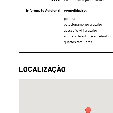
Informação Adicional
comodidades:
piscina
estacionamento gratuito
acesso Wi-Fi gratuito
animais de estimação admitido
quartos familiares