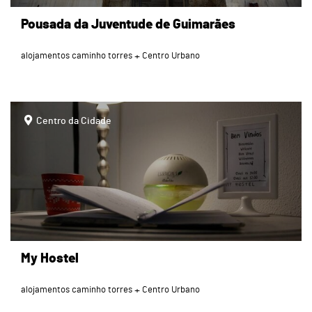
Pousada da Juventude de Guimarães
alojamentos caminho torres
Centro Urbano
page
Centro da Cidade
My Hostel
alojamentos caminho torres
Centro Urbano