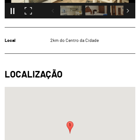
Local
2km do Centro da Cidade