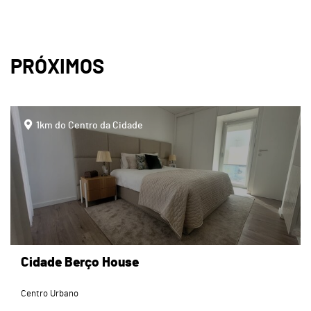
PRÓXIMOS
page
1km do Centro da Cidade
Cidade Berço House
Centro Urbano