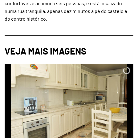
confortável, e acomoda seis pessoas, e está localizado
numa rua tranquila, apenas dez minutos a pé do castelo e
do centro histórico.